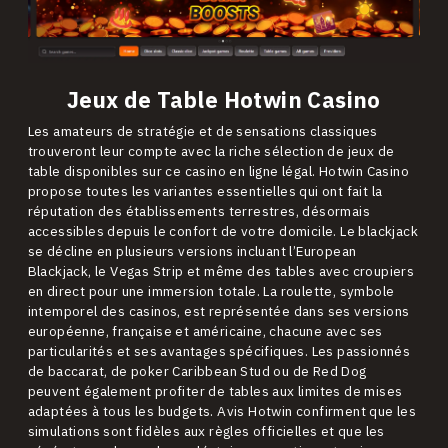
Jeux de Table Hotwin Casino
Les amateurs de stratégie et de sensations classiques
trouveront leur compte avec la riche sélection de jeux de
table disponibles sur ce casino en ligne légal. Hotwin Casino
propose toutes les variantes essentielles qui ont fait la
réputation des établissements terrestres, désormais
accessibles depuis le confort de votre domicile. Le blackjack
se décline en plusieurs versions incluant l’European
Blackjack, le Vegas Strip et même des tables avec croupiers
en direct pour une immersion totale. La roulette, symbole
intemporel des casinos, est représentée dans ses versions
européenne, française et américaine, chacune avec ses
particularités et ses avantages spécifiques. Les passionnés
de baccarat, de poker Caribbean Stud ou de Red Dog
peuvent également profiter de tables aux limites de mises
adaptées à tous les budgets. Avis Hotwin confirment que les
simulations sont fidèles aux règles officielles et que les