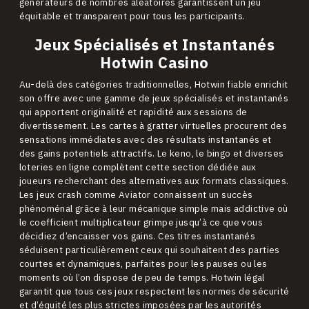
générateurs de nombres aléatoires garantissent un jeu
équitable et transparent pour tous les participants.
Jeux Spécialisés et Instantanés
Hotwin Casino
Au-delà des catégories traditionnelles, Hotwin fiable enrichit
son offre avec une gamme de jeux spécialisés et instantanés
qui apportent originalité et rapidité aux sessions de
divertissement. Les cartes à gratter virtuelles procurent des
sensations immédiates avec des résultats instantanés et
des gains potentiels attractifs. Le keno, le bingo et diverses
loteries en ligne complètent cette section dédiée aux
joueurs recherchant des alternatives aux formats classiques.
Les jeux crash comme Aviator connaissent un succès
phénoménal grâce à leur mécanique simple mais addictive où
le coefficient multiplicateur grimpe jusqu’à ce que vous
décidiez d’encaisser vos gains. Ces titres instantanés
séduisent particulièrement ceux qui souhaitent des parties
courtes et dynamiques, parfaites pour les pauses ou les
moments où l’on dispose de peu de temps. Hotwin légal
garantit que tous ces jeux respectent les normes de sécurité
et d’équité les plus strictes imposées par les autorités