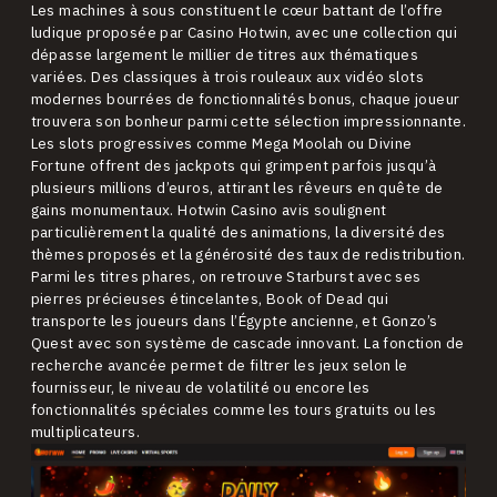
Les machines à sous constituent le cœur battant de l’offre
ludique proposée par Casino Hotwin, avec une collection qui
dépasse largement le millier de titres aux thématiques
variées. Des classiques à trois rouleaux aux vidéo slots
modernes bourrées de fonctionnalités bonus, chaque joueur
trouvera son bonheur parmi cette sélection impressionnante.
Les slots progressives comme Mega Moolah ou Divine
Fortune offrent des jackpots qui grimpent parfois jusqu’à
plusieurs millions d’euros, attirant les rêveurs en quête de
gains monumentaux. Hotwin Casino avis soulignent
particulièrement la qualité des animations, la diversité des
thèmes proposés et la générosité des taux de redistribution.
Parmi les titres phares, on retrouve Starburst avec ses
pierres précieuses étincelantes, Book of Dead qui
transporte les joueurs dans l’Égypte ancienne, et Gonzo’s
Quest avec son système de cascade innovant. La fonction de
recherche avancée permet de filtrer les jeux selon le
fournisseur, le niveau de volatilité ou encore les
fonctionnalités spéciales comme les tours gratuits ou les
multiplicateurs.