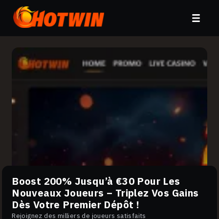
Boost 200% Jusqu’à €30 Pour Les
Nouveaux Joueurs – Triplez Vos Gains
Dès Votre Premier Dépôt !
Rejoignez des milliers de joueurs satisfaits