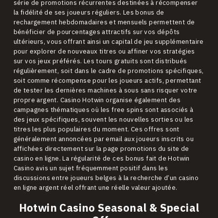
série de promotions récurrentes destinées à récompenser
la fidélité de ses joueurs réguliers. Les bonus de
rechargement hebdomadaires et mensuels permettent de
bénéficier de pourcentages attractifs sur vos dépôts
ultérieurs, vous offrant ainsi un capital de jeu supplémentaire
pour explorer de nouveaux titres ou affiner vos stratégies
sur vos jeux préférés. Les tours gratuits sont distribués
régulièrement, soit dans le cadre de promotions spécifiques,
soit comme récompense pour les joueurs actifs, permettant
de tester les dernières machines à sous sans risquer votre
propre argent. Casino Hotwin organise également des
campagnes thématiques où les free spins sont associés à
des jeux spécifiques, souvent les nouvelles sorties ou les
titres les plus populaires du moment. Ces offres sont
généralement annoncées par email aux joueurs inscrits ou
affichées directement sur la page promotions du site de
casino en ligne. La régularité de ces bonus fait de Hotwin
Casino avis un sujet fréquemment positif dans les
discussions entre joueurs belges à la recherche d’un casino
en ligne argent réel offrant une réelle valeur ajoutée.
Hotwin Casino Seasonal & Special