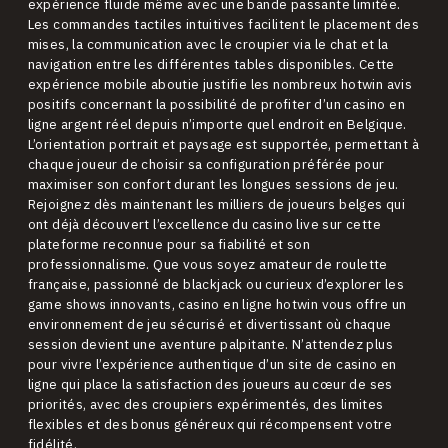
expérience fluide même avec une bande passante limitée.
Les commandes tactiles intuitives facilitent le placement des
mises, la communication avec le croupier via le chat et la
navigation entre les différentes tables disponibles. Cette
expérience mobile aboutie justifie les nombreux hotwin avis
positifs concernant la possibilité de profiter d’un casino en
ligne argent réel depuis n’importe quel endroit en Belgique.
L’orientation portrait et paysage est supportée, permettant à
chaque joueur de choisir sa configuration préférée pour
maximiser son confort durant les longues sessions de jeu.
Rejoignez dès maintenant les milliers de joueurs belges qui
ont déjà découvert l’excellence du casino live sur cette
plateforme reconnue pour sa fiabilité et son
professionnalisme. Que vous soyez amateur de roulette
française, passionné de blackjack ou curieux d’explorer les
game shows innovants, casino en ligne hotwin vous offre un
environnement de jeu sécurisé et divertissant où chaque
session devient une aventure palpitante. N’attendez plus
pour vivre l’expérience authentique d’un site de casino en
ligne qui place la satisfaction des joueurs au cœur de ses
priorités, avec des croupiers expérimentés, des limites
flexibles et des bonus généreux qui récompensent votre
fidélité.