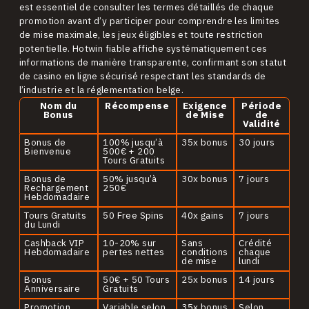
est essentiel de consulter les termes détaillés de chaque
promotion avant d’y participer pour comprendre les limites
de mise maximale, les jeux éligibles et toute restriction
potentielle. Hotwin fiable affiche systématiquement ces
informations de manière transparente, confirmant son statut
de casino en ligne sécurisé respectant les standards de
l’industrie et la réglementation belge.
Nom du
Récompense
Exigence
Période
Bonus
de Mise
de
Validité
Bonus de
100% jusqu’à
35x bonus
30 jours
Bienvenue
500€ + 200
Tours Gratuits
Bonus de
50% jusqu’à
30x bonus
7 jours
Rechargement
250€
Hebdomadaire
Tours Gratuits
50 Free Spins
40x gains
7 jours
du Lundi
Cashback VIP
10-20% sur
Sans
Crédité
Hebdomadaire
pertes nettes
conditions
chaque
de mise
lundi
Bonus
50€ + 50 Tours
25x bonus
14 jours
Anniversaire
Gratuits
Promotion
Variable selon
35x bonus
Selon