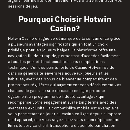
argent réel mérite définitivement votre attention pour vos
sessions de jeu.
Pourquoi Choisir Hotwin
Casino?
Hotwin Casino en ligne se démarque de la concurrence grâce
à plusieurs avantages significatifs qui en font un choix
privilégié pour les joueurs belges. La plateforme offre une
navigation fluide et rapide, permettant d’accéder facilement
à tous les jeux et fonctionnalités sans complications
techniques. L’un des points forts de Casino Hotwin réside
dans sa générosité envers les nouveaux joueurs et les
habitués, avec des bonus de bienvenue compétitifs et des
promotions régulières qui augmentent considérablement vos
chances de gains. Le site de casino en ligne propose
également un programme de fidélité avantageux qui
récompense votre engagement sur le long terme avec des
avantages exclusifs. La compatibilité mobile est exemplaire,
vous permettant de jouer au casino en ligne depuis n’importe
quel appareil, que vous soyez chez vous ou en déplacement.
Enfin, le service client francophone disponible par chat en