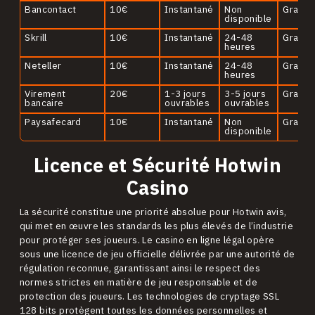
Bancontact
10€
Instantané
Non
Gratuit
disponible
Skrill
10€
Instantané
24-48
Gratuit
heures
Neteller
10€
Instantané
24-48
Gratuit
heures
Virement
20€
1-3 jours
3-5 jours
Gratuit
bancaire
ouvrables
ouvrables
Paysafecard
10€
Instantané
Non
Gratuit
disponible
Licence et Sécurité Hotwin
Casino
La sécurité constitue une priorité absolue pour Hotwin avis,
qui met en œuvre les standards les plus élevés de l’industrie
pour protéger ses joueurs. Le casino en ligne légal opère
sous une licence de jeu officielle délivrée par une autorité de
régulation reconnue, garantissant ainsi le respect des
normes strictes en matière de jeu responsable et de
protection des joueurs. Les technologies de cryptage SSL
128 bits protègent toutes les données personnelles et