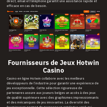
direct, email et téléphone garantit une assistance rapide et
efficace en cas de besoin.
Fournisseurs de Jeux Hotwin
Casino
Casino en ligne Hotwin collabore avec les meilleurs
développeurs de l’industrie pour garantir une expérience de
jeu exceptionnelle. Cette sélection rigoureuse de
partenaires assure aux joueurs belges un accès à des jeux
de qualité supérieure avec des graphismes impressionnants
et des mécaniques de jeu innovantes. La diversité des