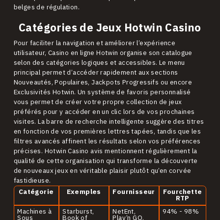
belges de régulation.
Catégories de Jeux Hotwin Casino
Pour faciliter la navigation et améliorer l’expérience
utilisateur, Casino en ligne Hotwin organise son catalogue
selon des catégories logiques et accessibles. Le menu
principal permet d’accéder rapidement aux sections
Nouveautés, Populaires, Jackpots Progressifs ou encore
Exclusivités Hotwin. Un système de favoris personnalisé
vous permet de créer votre propre collection de jeux
préférés pour y accéder en un clic lors de vos prochaines
visites. La barre de recherche intelligente suggère des titres
en fonction de vos premières lettres tapées, tandis que les
filtres avancés affinent les résultats selon vos préférences
précises. Hotwin Casino avis mentionnent régulièrement la
qualité de cette organisation qui transforme la découverte
de nouveaux jeux en véritable plaisir plutôt qu’en corvée
fastidieuse.
Catégorie
Exemples
Fournisseur
Fourchette
RTP
Machines à
Starburst,
NetEnt,
94% - 98%
Sous
Book of
Play’n GO,